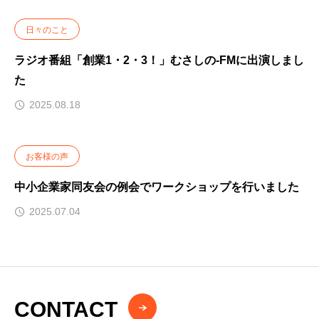
日々のこと
ラジオ番組「創業1・2・3！」むさしの-FMに出演しまし
た
2025.08.18
お客様の声
中小企業家同友会の例会でワークショップを行いました
2025.07.04
CONTACT